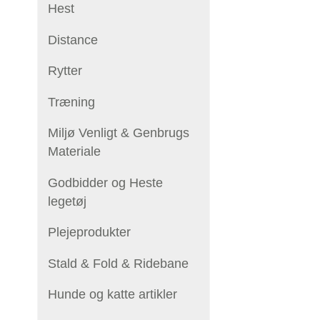
Hest
Distance
Rytter
Træning
Miljø Venligt & Genbrugs
Materiale
Godbidder og Heste
legetøj
Plejeprodukter
Stald & Fold & Ridebane
Hunde og katte artikler