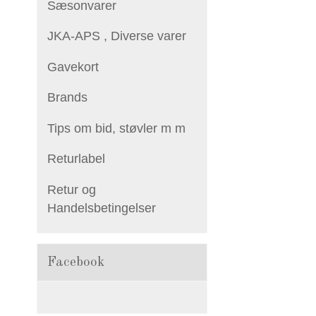
Sæsonvarer
JKA-APS , Diverse varer
Gavekort
Brands
Tips om bid, støvler m m
Returlabel
Retur og
Handelsbetingelser
Facebook