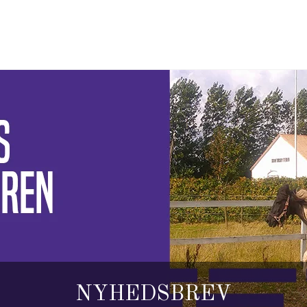
NYHEDSBREV