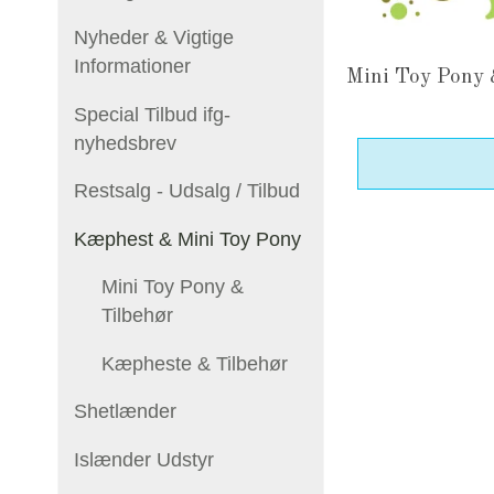
Nyheder & Vigtige
Informationer
Mini Toy Pony 
Special Tilbud ifg-
nyhedsbrev
Restsalg - Udsalg / Tilbud
Kæphest & Mini Toy Pony
Mini Toy Pony &
Tilbehør
Kæpheste & Tilbehør
Shetlænder
Islænder Udstyr