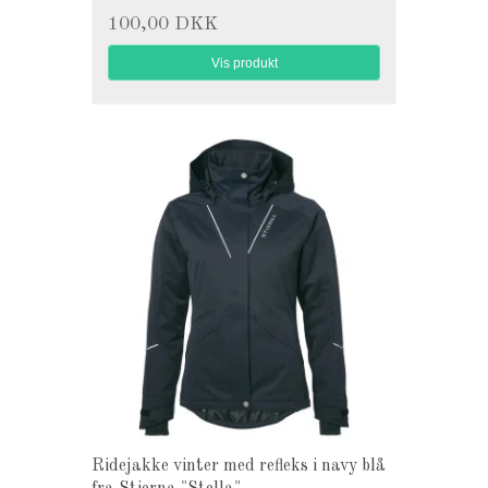
100,00 DKK
Vis produkt
Ridejakke vinter med refleks i navy blå