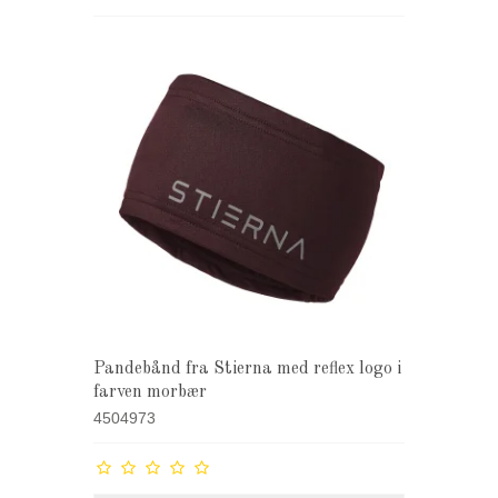
Pandebånd fra Stierna med reflex logo i
farven morbær
4504973