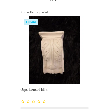
Konsoller og relief.
Tilbud
Gips konsol lille.