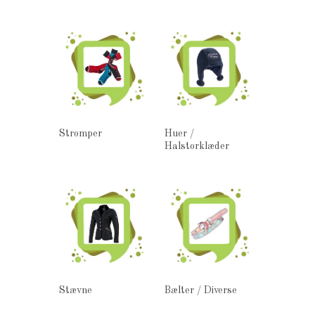
Strømper
Huer /
Halstørklæder
Stævne
Bælter / Diverse