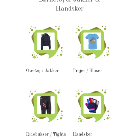
Handsker
Overtøj / Jakker
Trøjer / Bluser
Ridebukser / Tights
Handsker