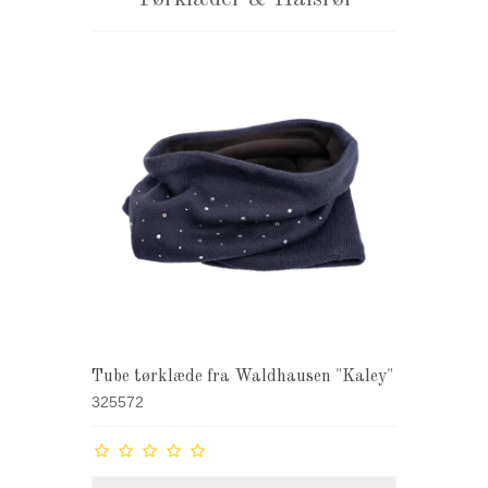
Tube tørklæde fra Waldhausen "Kaley"
325572