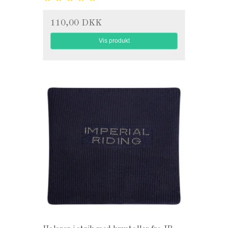
110,00 DKK
Vis produkt