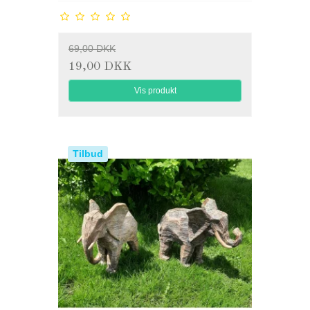
69,00 DKK
19,00 DKK
Vis produkt
Tilbud